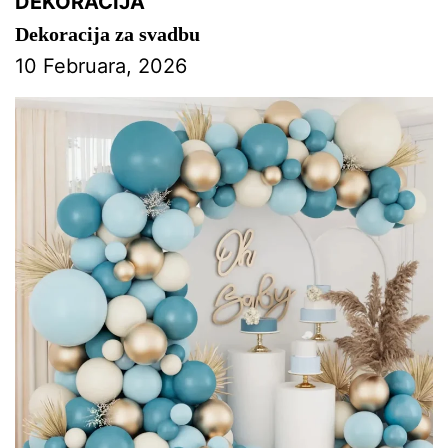
DEKORACIJA
Dekoracija za svadbu
10 Februara, 2026