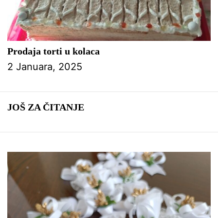
Prodaja torti u kolaca
2 Januara, 2025
JOŠ ZA ČITANJE