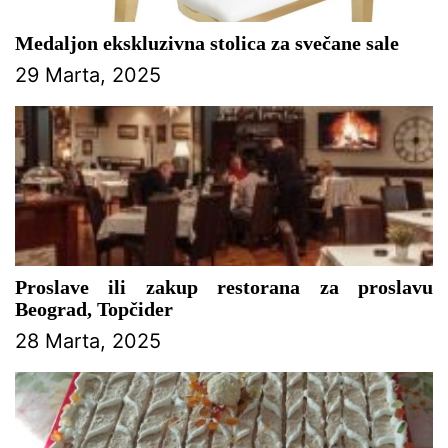
Medaljon ekskluzivna stolica za svečane sale
29 Marta, 2025
Proslave ili zakup restorana za proslavu
Beograd, Topčider
28 Marta, 2025