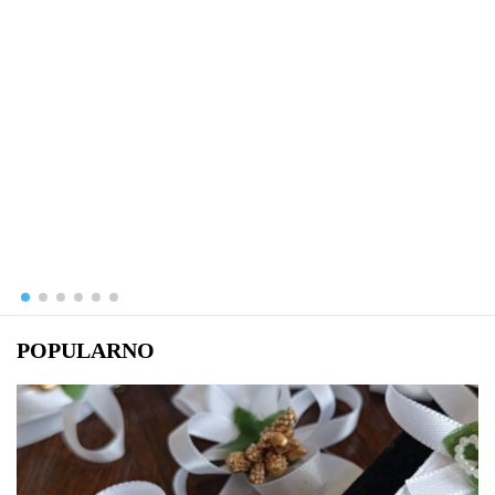
15 Juna, 2025
POPULARNO