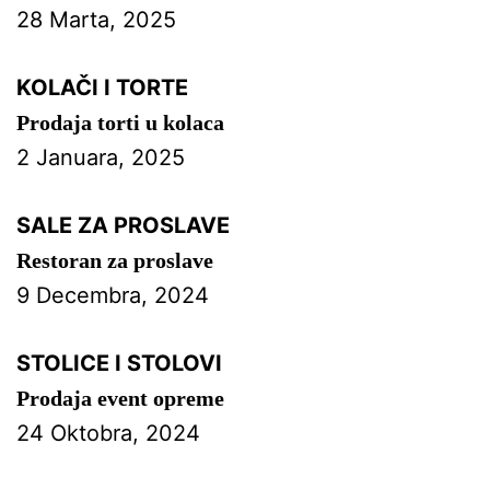
28 Marta, 2025
KOLAČI I TORTE
Prodaja torti u kolaca
2 Januara, 2025
SALE ZA PROSLAVE
Restoran za proslave
9 Decembra, 2024
STOLICE I STOLOVI
Prodaja event opreme
24 Oktobra, 2024