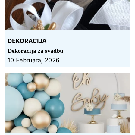
DEKORACIJA
Dekoracija za svadbu
10 Februara, 2026