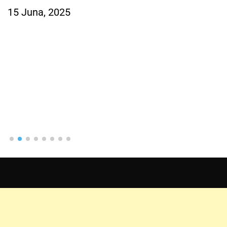
15 Juna, 2025