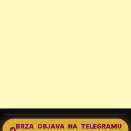
BRZA OBJAVA NA TELEGRAMU