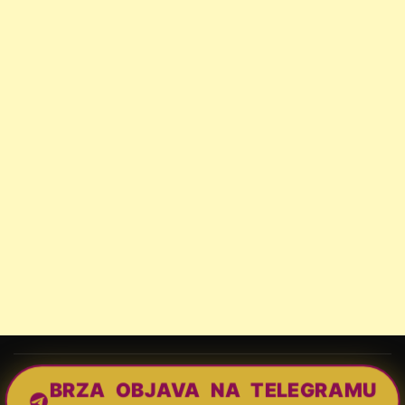
BRZA OBJAVA NA TELEGRAMU