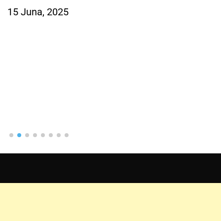
15 Juna, 2025