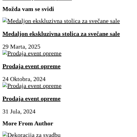
Možda vam se svidi
Medaljon ekskluzivna stolica za svečane sale
29 Marta, 2025
Prodaja event opreme
24 Oktobra, 2024
Prodaja event opreme
31 Jula, 2024
More From Author