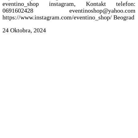
eventino_shop instagram, Kontakt telefon:
0691602428 eventinoshop@yahoo.com
https://www.instagram.com/eventino_shop/ Beograd
24 Oktobra, 2024