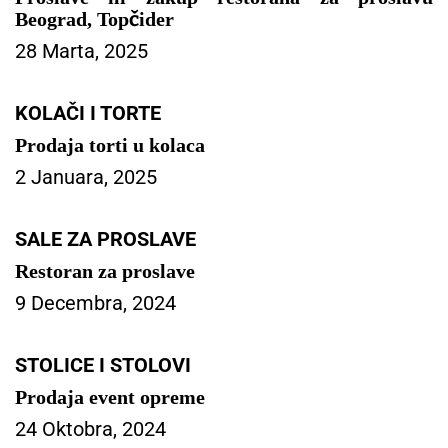
Beograd, Topčider
28 Marta, 2025
KOLAČI I TORTE
Prodaja torti u kolaca
2 Januara, 2025
SALE ZA PROSLAVE
Restoran za proslave
9 Decembra, 2024
STOLICE I STOLOVI
Prodaja event opreme
24 Oktobra, 2024